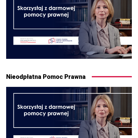
Nieodpłatna Pomoc Prawna