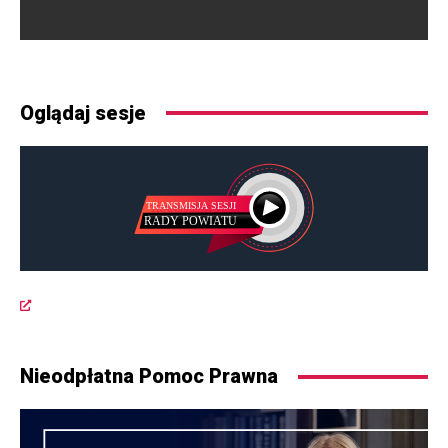
Oglądaj sesje
Nieodpłatna Pomoc Prawna